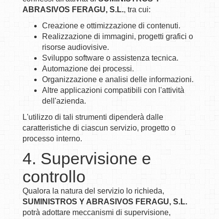
ABRASIVOS FERAGU, S.L.
, tra cui:
Creazione e ottimizzazione di contenuti.
Realizzazione di immagini, progetti grafici o
risorse audiovisive.
Sviluppo software o assistenza tecnica.
Automazione dei processi.
Organizzazione e analisi delle informazioni.
Altre applicazioni compatibili con l'attività
dell'azienda.
L'utilizzo di tali strumenti dipenderà dalle
caratteristiche di ciascun servizio, progetto o
processo interno.
4. Supervisione e
controllo
Qualora la natura del servizio lo richieda,
SUMINISTROS Y ABRASIVOS FERAGU, S.L.
potrà adottare meccanismi di supervisione,