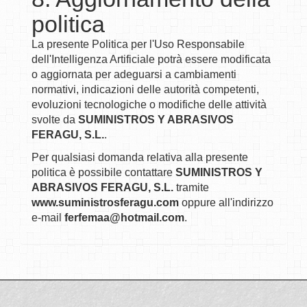
politica
La presente Politica per l'Uso Responsabile
dell'Intelligenza Artificiale potrà essere modificata
o aggiornata per adeguarsi a cambiamenti
normativi, indicazioni delle autorità competenti,
evoluzioni tecnologiche o modifiche delle attività
svolte da
SUMINISTROS Y ABRASIVOS
FERAGU, S.L.
.
Per qualsiasi domanda relativa alla presente
politica è possibile contattare
SUMINISTROS Y
ABRASIVOS FERAGU, S.L.
tramite
www.suministrosferagu.com
oppure all'indirizzo
e-mail
ferfemaa@hotmail.com
.