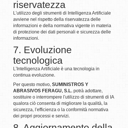
riservatezza
L'utilizzo degli strumenti di Intelligenza Artificiale
avviene nel rispetto della riservatezza delle
informazioni e della normativa vigente in materia
di protezione dei dati personali e sicurezza delle
informazioni.
7. Evoluzione
tecnologica
L'Intelligenza Artificiale è una tecnologia in
continua evoluzione.
Per questo motivo,
SUMINISTROS Y
ABRASIVOS FERAGU, S.L.
potrà adottare,
sostituire o interrompere l'utilizzo di strumenti di IA
qualora ciò consenta di migliorare la qualità, la
sicurezza, l'efficienza o la conformità normativa
dei propri processi e servizi.
8. Aggiornamento della