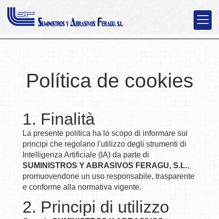
Política de cookies
1. Finalità
La presente politica ha lo scopo di informare sui
principi che regolano l'utilizzo degli strumenti di
Intelligenza Artificiale (IA) da parte di
SUMINISTROS Y ABRASIVOS FERAGU, S.L.
,
promuovendone un uso responsabile, trasparente
e conforme alla normativa vigente.
2. Principi di utilizzo