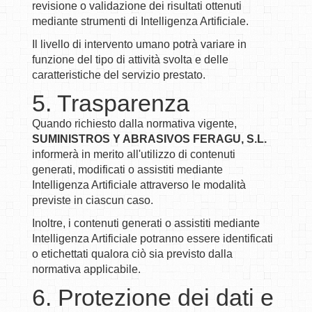
revisione o validazione dei risultati ottenuti
mediante strumenti di Intelligenza Artificiale.
Il livello di intervento umano potrà variare in
funzione del tipo di attività svolta e delle
caratteristiche del servizio prestato.
5. Trasparenza
Quando richiesto dalla normativa vigente,
SUMINISTROS Y ABRASIVOS FERAGU, S.L.
informerà in merito all'utilizzo di contenuti
generati, modificati o assistiti mediante
Intelligenza Artificiale attraverso le modalità
previste in ciascun caso.
Inoltre, i contenuti generati o assistiti mediante
Intelligenza Artificiale potranno essere identificati
o etichettati qualora ciò sia previsto dalla
normativa applicabile.
6. Protezione dei dati e