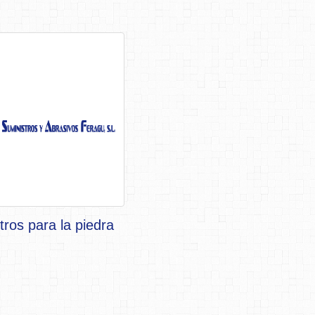
tros para la piedra