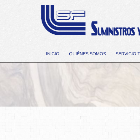
INICIO
QUIÉNES SOMOS
SERVICIO 