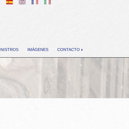
INISTROS
IMÁGENES
CONTACTO