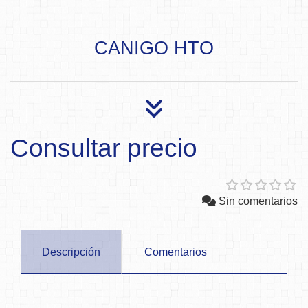
CANIGO HTO
Consultar precio
Sin comentarios
Descripción
Comentarios